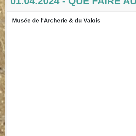
01.04.2024 - QUE FAIRE A
Musée de l'Archerie & du Valois