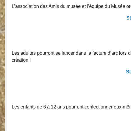
L’association des Amis du musée et l’équipe du Musée or
St
Les adultes pourront se lancer dans la facture d’arc lors 
création !
St
Les enfants de 6 à 12 ans pourront confectionner eux-mêmes