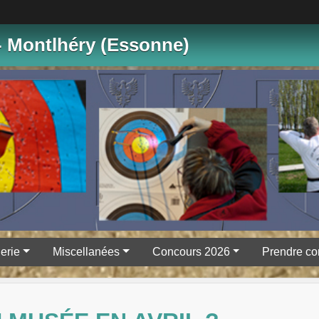
- Montlhéry (Essonne)
erie
Miscellanées
Concours 2026
Prendre co