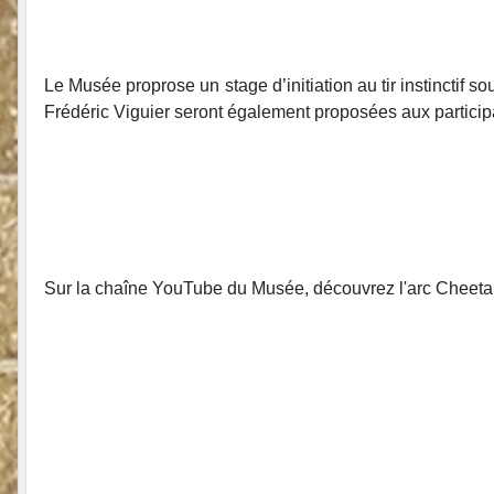
Le Musée proprose un stage d’initiation au tir instinctif 
Frédéric Viguier seront également proposées aux particip
Sur la chaîne YouTube du Musée, découvrez l'arc Cheeta