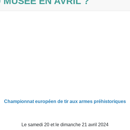
U MUSÉE EN AVRIL ?
Championnat européen de tir aux armes préhistoriques
Le samedi 20 et le dimanche 21 avril 2024