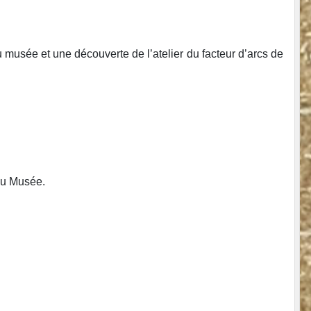
u musée et une découverte de l’atelier du facteur d’arcs de
du Musée.