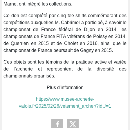
Marne, ont intégré les collections.
Ce don est complété par cinq tee-shirts commémorant des
compétitions auxquelles M. Cabrimol a participé, à savoir le
championnat de France fédéral de Dijon en 2014, les
championnats de France FITA vétérans de Poissy en 2014,
de Querrien en 2015 et de Cholet en 2016, ainsi que le
championnat de France beursault de Gagny en 2015.
Ces objets sont les témoins de la pratique active et variée
de l’archerie et représentent de la diversité des
championnats organisés.
Plus d'information
https://www.musee-archerie-
valois.fr/2025/02/26/vetement_archer/?idU=1