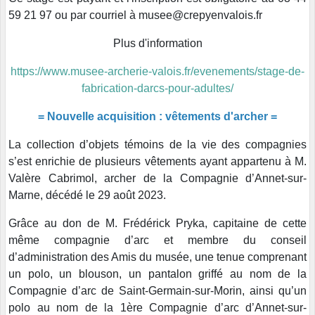
59 21 97 ou par courriel à musee@crepyenvalois.fr
Plus d'information
https://www.musee-archerie-valois.fr/evenements/stage-de-
fabrication-darcs-pour-adultes/
= Nouvelle acquisition : vêtements d'archer =
La collection d’objets témoins de la vie des compagnies
s’est enrichie de plusieurs vêtements ayant appartenu à M.
Valère Cabrimol, archer de la Compagnie d’Annet-sur-
Marne, décédé le 29 août 2023.
Grâce au don de M. Frédérick Pryka, capitaine de cette
même compagnie d’arc et membre du conseil
d’administration des Amis du musée, une tenue comprenant
un polo, un blouson, un pantalon griffé au nom de la
Compagnie d’arc de Saint-Germain-sur-Morin, ainsi qu’un
polo au nom de la 1ère Compagnie d’arc d’Annet-sur-