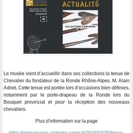
Le musée vient d’accueillir dans ses collections la tenue de
Chevalier du fondateur de la Ronde Rhône-Alpes, M. Alain
Adnet. Cette tenue est portée lors d’occasions bien définies,
notamment par le porte-drapeau de la Ronde lors du
Bouquet provincial et pour la réception des nouveaux
chevaliers.
Plus d'information sur la page
https://www.musee-archerie-valois.fr/2024/02/20/tenue-