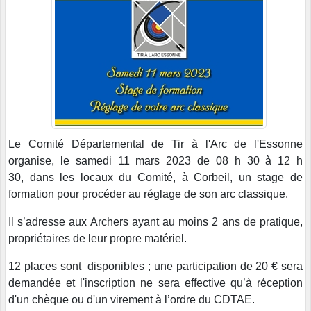
Le Comité Départemental de Tir à l'Arc de l'Essonne
organise, le samedi 11 mars 2023 de 08 h 30 à 12 h
30, dans les locaux du Comité, à Corbeil, un stage de
formation pour procéder au réglage de son arc classique.
Il s’adresse aux Archers ayant au moins 2 ans de pratique,
propriétaires de leur propre matériel.
12 places sont disponibles ; une participation de 20 € sera
demandée et l'inscription ne sera effective qu’à réception
d'un chèque ou d'un virement à l’ordre du CDTAE.