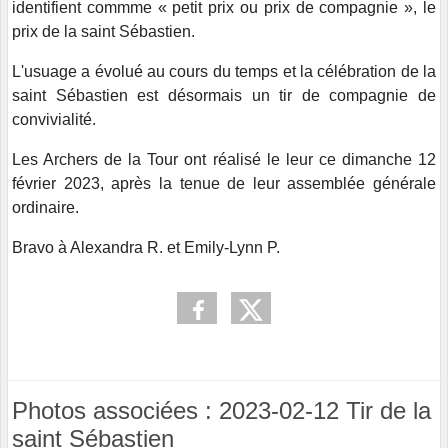
identifient commme « petit prix ou prix de compagnie », le
prix de la saint Sébastien.
L'usuage a évolué au cours du temps et la célébration de la
saint Sébastien est désormais un tir de compagnie de
convivialité.
Les Archers de la Tour ont réalisé le leur ce dimanche 12
février 2023, après la tenue de leur assemblée générale
ordinaire.
Bravo à Alexandra R. et Emily-Lynn P.
Photos associées : 2023-02-12 Tir de la
saint Sébastien