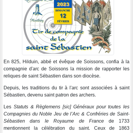
En 825, Hilduin, abbé et évêque de Soissons, confia à la
compagnie d'arc de Soissons la mission de rapporter les
reliques de saint Sébastien dans son diocèse.
Depuis, les traditions du tir à l'arc sont associées à saint
Sébastien, devenu saint patron des archers.
Les
Statuts & Règlemens [sic] Généraux pour toutes les
Compagnies du Noble Jeu de l’Arc & Confréries de Saint-
Sébastien dans le Royaume de France
de 1733
mentionnent la célébration du saint. Ceux de 1863