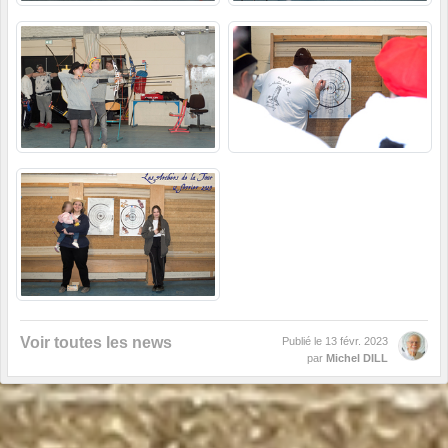
Voir toutes les news
Publié le
13 févr. 2023
par
Michel DILL