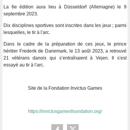
La 6e édition aura lieu à Düsseldorf (Allemagne) le 9
septembre 2023.
Dix disciplines sportives sont inscrites dans les jeux ; parmi
lesquelles, le tir à l'arc.
Dans le cadre de la préparation de ces jeux, le prince
héritier Frederik de Danemark, le 13 août 2023, a retrouvé
21 vétérans danois qui s’entraînaient à Vejen. Il s'est
essayé au tir à l'arc.
Site de la Fondation Invictus Games
https://invictusgamesfoundation.org/