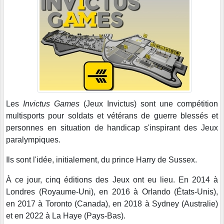
Les
Invictus Games
(Jeux Invictus) sont une compétition
multisports pour soldats et vétérans de guerre blessés et
personnes en situation de handicap s'inspirant des Jeux
paralympiques.
Ils sont l'idée, initialement, du prince Harry de Sussex.
À ce jour, cinq éditions des Jeux ont eu lieu. En 2014 à
Londres (Royaume-Uni), en 2016 à Orlando (États-Unis),
en 2017 à Toronto (Canada), en 2018 à Sydney (Australie)
et en 2022 à La Haye (Pays-Bas).