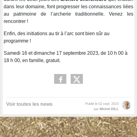
dans leur domaine, font progresser les connaissances liées
au patrimoine de l’archerie traditionnelle. Venez les
rencontrer !
Enfin, des initiations au tir à l’arc sont bien sûr au
programme !
Samedi 16 et dimanche 17 septembre 2023, de 10 h 00 à
18 h 00, en famille, gratuit.
Voir toutes les news
Publié le
02 sept. 2023
par
Michel DILL