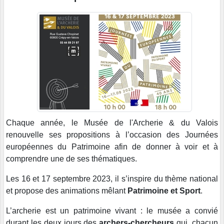
Chaque année, le Musée de l'Archerie & du Valois
renouvelle ses propositions à l’occasion des Journées
européennes du Patrimoine afin de donner à voir et à
comprendre une de ses thématiques.
Les 16 et 17 septembre 2023, il s’inspire du thème national
et propose des animations mêlant
Patrimoine et Sport
.
L’archerie est un patrimoine vivant : le musée a convié
durant les deux jours des
archers-chercheurs
qui, chacun