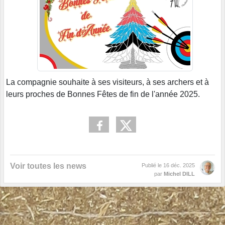
La compagnie souhaite à ses visiteurs, à ses archers et à
leurs proches de Bonnes Fêtes de fin de l'année 2025.
Voir toutes les news
Publié le
16 déc. 2025
par
Michel DILL