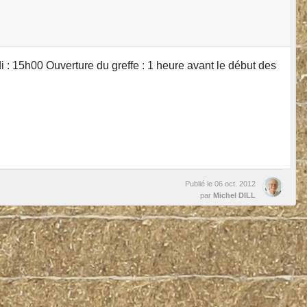
 15h00 Ouverture du greffe : 1 heure avant le début des
Publié le
06 oct. 2012
par
Michel DILL