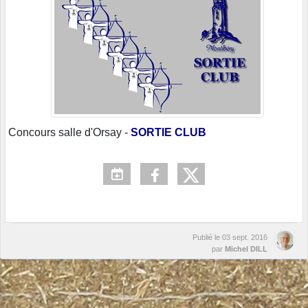
Concours salle d'Orsay -
SORTIE CLUB
Publié le
03 sept. 2016
par
Michel DILL