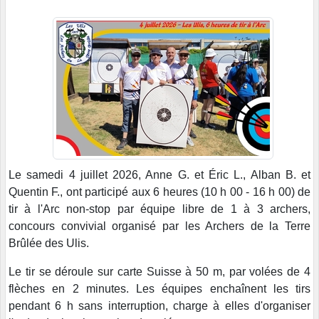
Le samedi 4 juillet 2026, Anne G. et Éric L., Alban B. et
Quentin F., ont participé aux 6 heures (10 h 00 - 16 h 00) de
tir à l'Arc non-stop par équipe libre de 1 à 3 archers,
concours convivial organisé par les Archers de la Terre
Brûlée des Ulis.
Le tir se déroule sur carte Suisse à 50 m, par volées de 4
flèches en 2 minutes. Les équipes enchaînent les tirs
pendant 6 h sans interruption, charge à elles d'organiser