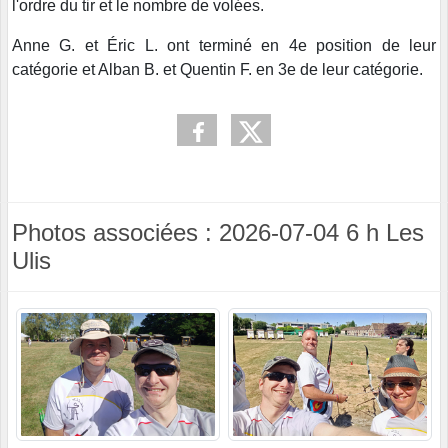
l'ordre du tir et le nombre de volées.
Anne G. et Éric L. ont terminé en 4e position de leur
catégorie et Alban B. et Quentin F. en 3e de leur catégorie.
Photos associées : 2026-07-04 6 h Les
Ulis